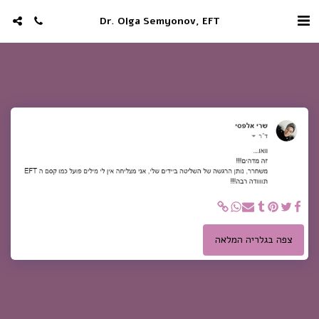
Dr. Olga Semyonov, EFT
צפה בגלריה המלאה